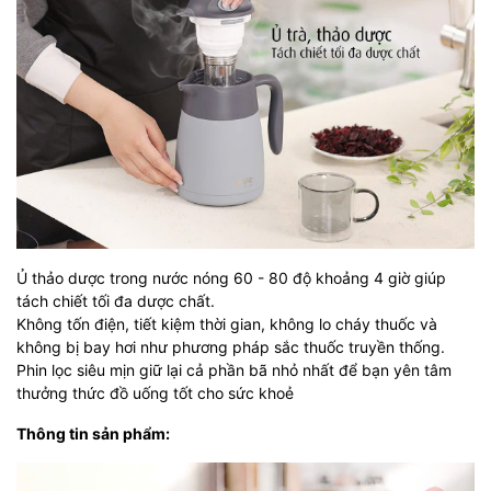
Ủ thảo dược trong nước nóng 60 - 80 độ khoảng 4 giờ giúp
tách chiết tối đa dược chất.
Không tốn điện, tiết kiệm thời gian, không lo cháy thuốc và
không bị bay hơi như phương pháp sắc thuốc truyền thống.
Phin lọc siêu mịn giữ lại cả phần bã nhỏ nhất để bạn yên tâm
thưởng thức đồ uống tốt cho sức khoẻ
Thông tin sản phẩm: