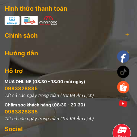
Hình thức thanh toán
Chính sách
Hướng dẫn
Hỗ trợ
MUA ONLINE (08:30 - 18:00 mỗi ngày)
0983828835
Tất cả các ngày trong tuần (Trừ tết Âm Lịch)
Chăm sóc khách hàng (08:30 - 20:30)
0983828835
Tất cả các ngày trong tuần (Trừ tết Âm Lịch)
Social