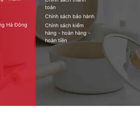
toán
Chính sách bảo hành
ờng Hà Đông
Chính sách kiểm
hàng - hoàn hàng -
hoàn tiền