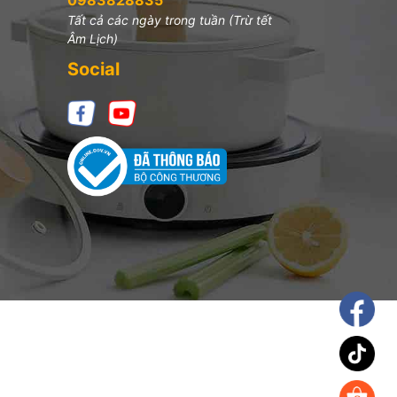
Tất cả các ngày trong tuần (Trừ tết
Âm Lịch)
Social