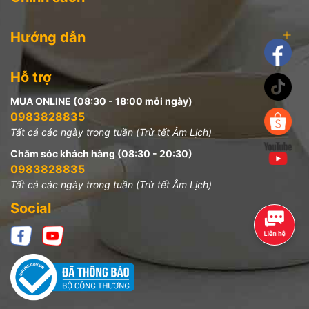
Hướng dẫn
Hỗ trợ
MUA ONLINE (08:30 - 18:00 mỗi ngày)
0983828835
Tất cả các ngày trong tuần (Trừ tết Âm Lịch)
Chăm sóc khách hàng (08:30 - 20:30)
0983828835
Tất cả các ngày trong tuần (Trừ tết Âm Lịch)
Social