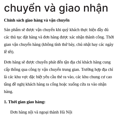
chuyển và giao nhận
Chính sách giao hàng và vận chuyển
Sản phẩm sẽ được vận chuyển khi quý khách thực hiện đầy đủ
các thủ tục đặt hàng và đơn hàng được xác nhận thành công. Thời
gian vận chuyển hàng (không tính thứ bảy, chủ nhật hay các ngày
lễ tết).
Đơn hàng sẽ được chuyển phát đến tận địa chỉ khách hàng cung
cấp thông qua công ty vận chuyển trung gian. Trường hợp địa chỉ
là các khu vực đặc biệt yêu cầu thẻ ra vào, các khu chung cư cao
tầng đề nghị khách hàng ra cổng hoặc xuống cửa ra vào nhận
hàng.
1. Thời gian giao hàng:
Đơn hàng nội và ngoại thành Hà Nội