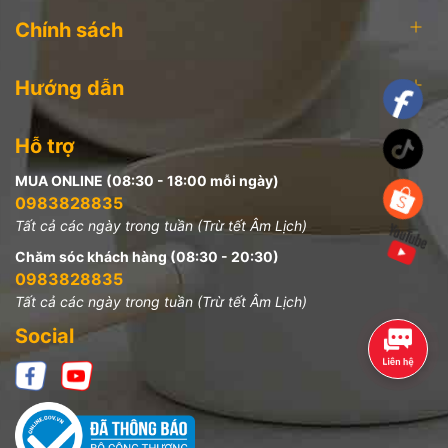
Chính sách
Hướng dẫn
Hỗ trợ
MUA ONLINE (08:30 - 18:00 mỗi ngày)
0983828835
Tất cả các ngày trong tuần (Trừ tết Âm Lịch)
Chăm sóc khách hàng (08:30 - 20:30)
0983828835
Tất cả các ngày trong tuần (Trừ tết Âm Lịch)
Social