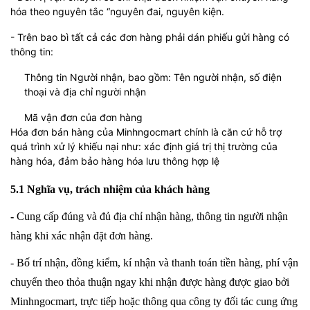
hóa theo nguyên tắc “nguyên đai, nguyên kiện.
- Trên bao bì tất cả các đơn hàng phải dán phiếu gửi hàng có
thông tin:
Thông tin Người nhận, bao gồm: Tên người nhận, số điện
thoại và địa chỉ người nhận
Mã vận đơn của đơn hàng
Hóa đơn bán hàng của Minhngocmart chính là căn cứ hỗ trợ
quá trình xử lý khiếu nại như: xác định giá trị thị trường của
hàng hóa, đảm bảo hàng hóa lưu thông hợp lệ
5.1 Nghĩa vụ, trách nhiệm của khách hàng
-
Cung cấp đúng và đủ địa chỉ nhận hàng, thông tin người nhận
hàng khi xác nhận đặt đơn hàng.
- Bố trí nhận, đồng kiểm, kí nhận và thanh toán tiền hàng, phí vận
chuyển theo thỏa thuận ngay khi nhận được hàng được giao bởi
Minhngocmart, trực tiếp hoặc thông qua công ty đối tác cung ứng