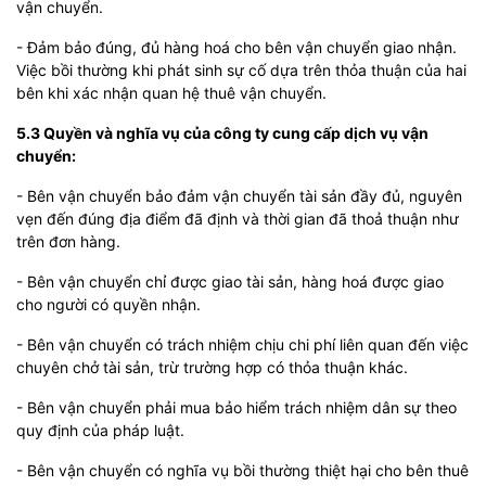
vận chuyển.
- Đảm bảo đúng, đủ hàng hoá cho bên vận chuyển giao nhận.
Việc bồi thường khi phát sinh sự cố dựa trên thỏa thuận của hai
bên khi xác nhận quan hệ thuê vận chuyển.
5.3 Quyền và nghĩa vụ của
công ty cung cấp dịch vụ vận
chuyển:
- Bên vận chuyển bảo đảm vận chuyển tài sản đầy đủ, nguyên
vẹn đến đúng địa điểm đã định và thời gian đã thoả thuận như
trên đơn hàng.
- Bên vận chuyển chỉ được giao tài sản, hàng hoá được giao
cho người có quyền nhận.
- Bên vận chuyển có trách nhiệm chịu chi phí liên quan đến việc
chuyên chở tài sản, trừ trường hợp có thỏa thuận khác.
- Bên vận chuyển phải mua bảo hiểm trách nhiệm dân sự theo
quy định của pháp luật.
- Bên vận chuyển có nghĩa vụ bồi thường thiệt hại cho bên thuê