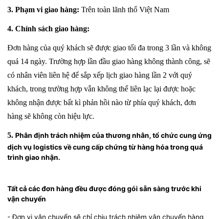
3. Phạm vi giao hàng:
Trên toàn lãnh thổ Việt Nam
4. Chính sách giao hàng:
Đơn hàng của quý khách sẽ được giao tối đa trong 3 lần và không
quá 14 ngày. Trường hợp lần đầu giao hàng không thành công, sẽ
có nhân viên liên hệ để sắp xếp lịch giao hàng lần 2 với quý
khách, trong trường hợp vẫn không thể liên lạc lại được hoặc
không nhận được bất kì phản hồi nào từ phía quý khách, đơn
hàng sẽ không còn hiệu lực.
5.
Phân định trách nhiệm của thương nhân, tổ chức cung ứng
dịch vụ logistics về cung cấp chứng từ hàng hóa trong quá
trình giao nhận.
Tất cả các đơn hàng đều được đóng gói sẵn sàng trước khi
vận chuyển
- Đơn vị vận chuyển sẽ chỉ chịu trách nhiệm vận chuyển hàng