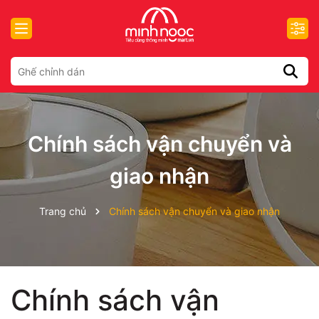
Chính sách vận chuyển và
giao nhận
Trang chủ
Chính sách vận chuyển và giao nhận
Chính sách vận