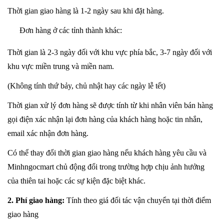
Thời gian giao hàng là 1-2 ngày sau khi đặt hàng.
Đơn hàng ở các tỉnh thành khác:
Thời gian là 2-3 ngày đối với khu vực phía bắc, 3-7 ngày đối với
khu vực miền trung và miền nam.
(Không tính thứ bảy, chủ nhật hay các ngày lễ tết)
Thời gian xử lý đơn hàng sẽ được tính từ khi nhân viên bán hàng
gọi điện xác nhận lại đơn hàng của khách hàng hoặc tin nhắn,
email xác nhận đơn hàng.
Có thể thay đổi thời gian giao hàng nếu khách hàng yêu cầu và
Minhngocmart chủ động đổi trong trường hợp chịu ảnh hưởng
của thiên tai hoặc các sự kiện đặc biệt khác.
2. Phí giao hàng:
Tính theo giá đối tác vận chuyển tại thời điểm
giao hàng