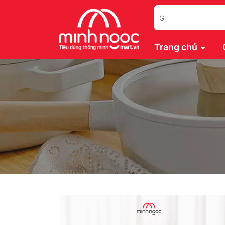
Trang chủ