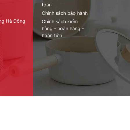
toán
Chính sách bảo hành
ờng Hà Đông
Chính sách kiểm
hàng - hoàn hàng -
hoàn tiền