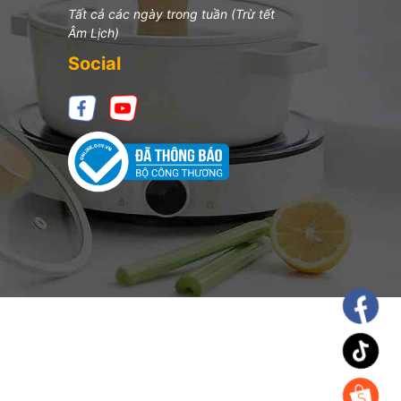
Tất cả các ngày trong tuần (Trừ tết
Âm Lịch)
Social