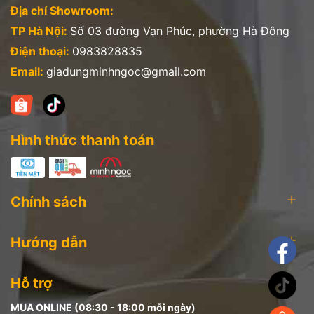
Địa chỉ Showroom:
TP Hà Nội:
Số 03 đường Vạn Phúc, phường Hà Đông
Điện thoại:
0983828835
Email:
giadungminhngoc@gmail.com
Hình thức thanh toán
Chính sách
Hướng dẫn
Hỗ trợ
MUA ONLINE (08:30 - 18:00 mỗi ngày)