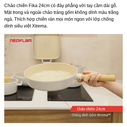
Chảo chiên Fika 24cm có đáy phẳng với tay cầm dài gỗ.
Mặt trong và ngoài chảo tráng gốm không dính màu trắng
ngà. Thích hợp chiên rán mọi món ngon với lớp chống
dính siêu việt Xtrema.