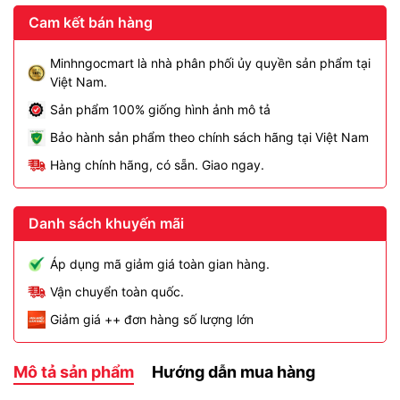
Cam kết bán hàng
Minhngocmart là nhà phân phối ủy quyền sản phẩm tại
Việt Nam.
Sản phẩm 100% giống hình ảnh mô tả
Bảo hành sản phẩm theo chính sách hãng tại Việt Nam
Hàng chính hãng, có sẵn. Giao ngay.
Danh sách khuyến mãi
Áp dụng mã giảm giá toàn gian hàng.
Vận chuyển toàn quốc.
Giảm giá ++ đơn hàng số lượng lớn
Mô tả sản phẩm
Hướng dẫn mua hàng