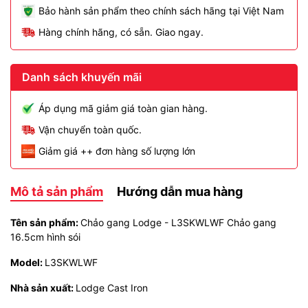
Bảo hành sản phẩm theo chính sách hãng tại Việt Nam
Hàng chính hãng, có sẵn. Giao ngay.
Danh sách khuyến mãi
Áp dụng mã giảm giá toàn gian hàng.
Vận chuyển toàn quốc.
Giảm giá ++ đơn hàng số lượng lớn
Mô tả sản phẩm
Hướng dẫn mua hàng
Tên sản phẩm:
Chảo gang Lodge - L3SKWLWF Chảo gang
16.5cm hình sói
Model:
L3SKWLWF
Nhà sản xuất:
Lodge Cast Iron