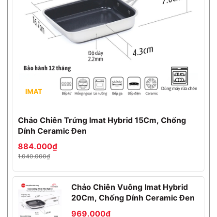
IMAT
Chảo Chiên Trứng Imat Hybrid 15Cm, Chống
Dính Ceramic Đen
884.000₫
1.040.000₫
Chảo Chiên Vuông Imat Hybrid
20Cm, Chống Dính Ceramic Đen
969.000₫