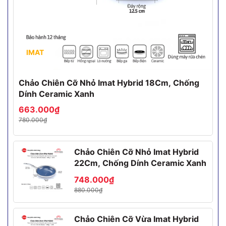
IMAT
Chảo Chiên Cỡ Nhỏ Imat Hybrid 18Cm, Chống
Dính Ceramic Xanh
663.000₫
780.000₫
Chảo Chiên Cỡ Nhỏ Imat Hybrid
22Cm, Chống Dính Ceramic Xanh
748.000₫
880.000₫
Chảo Chiên Cỡ Vừa Imat Hybrid