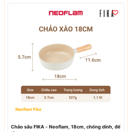
Neoflam Fika
Chảo sâu FIKA - Neoflam, 18cm, chống dính, đế