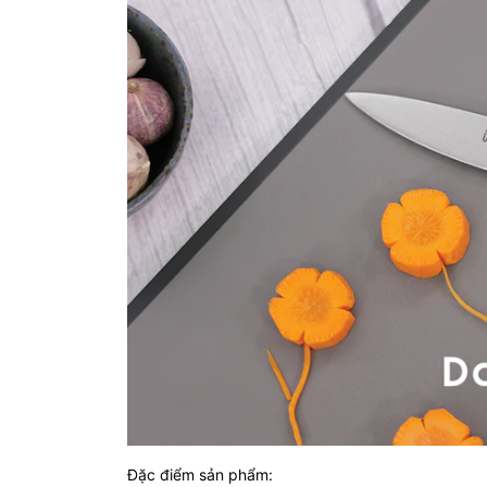
Đặc điểm sản phẩm: