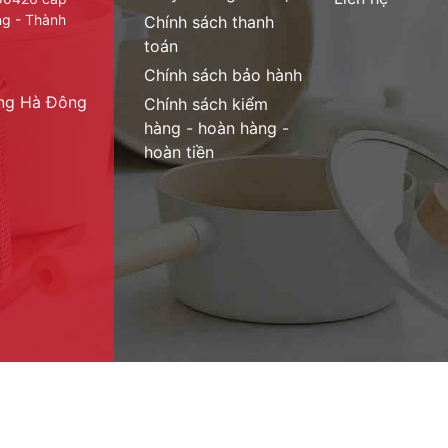
ng - Thành
Chính sách thanh
toán
Chính sách bảo hành
ờng Hà Đông
Chính sách kiểm
hàng - hoàn hàng -
hoàn tiền