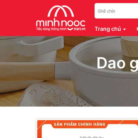
Trang chủ
Dao g