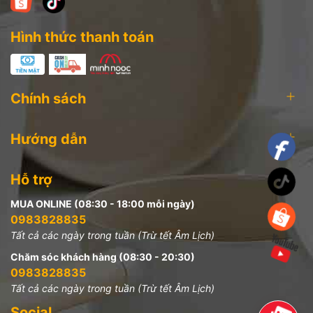
Hình thức thanh toán
Chính sách
Hướng dẫn
Hỗ trợ
MUA ONLINE (08:30 - 18:00 mỗi ngày)
0983828835
Tất cả các ngày trong tuần (Trừ tết Âm Lịch)
Chăm sóc khách hàng (08:30 - 20:30)
0983828835
Tất cả các ngày trong tuần (Trừ tết Âm Lịch)
Social