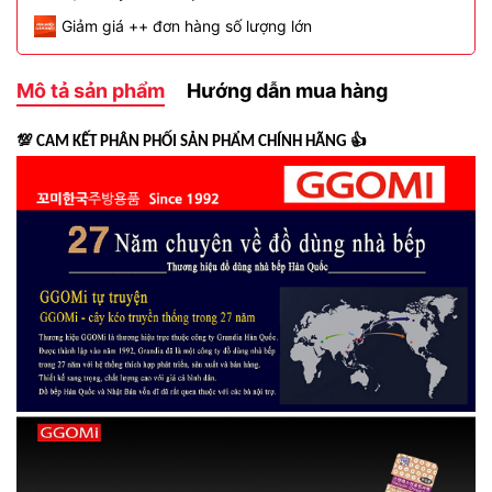
Giảm giá ++ đơn hàng số lượng lớn
Mô tả sản phẩm
Hướng dẫn mua hàng
💯
👍
CAM KẾT PHÂN PHỐI SẢN PHẨM CHÍNH HÃNG