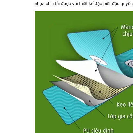
nhựa chịu tải được với thiết kế đặc biệt độc quyề