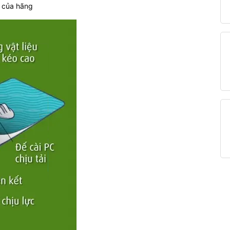
n của hãng