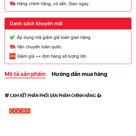
Hàng chính hãng, có sẵn. Giao ngay.
Danh sách khuyến mãi
Áp dụng mã giảm giá toàn gian hàng.
Vận chuyển toàn quốc.
Giảm giá ++ đơn hàng số lượng lớn
Mô tả sản phẩm
Hướng dẫn mua hàng
💯
👍
CAM KẾT PHÂN PHỐI SẢN PHẨM CHÍNH HÃNG