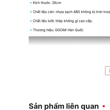
🔹Kích thước: 26cm
🔹Chất liệu cán: nhựa sạch ABS không bị trơn trượ
🔹Chất liệu lưỡi: thép không gỉ cao cấp.
🔹Thương hiệu: GGOMI Hàn Quốc
Sản phẩm liên quan