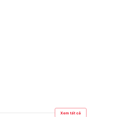
Xem tất cả