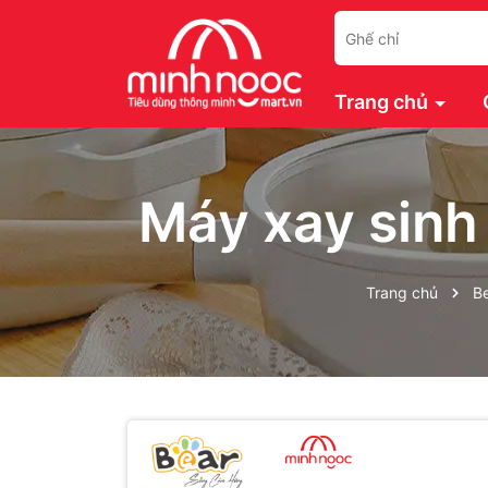
Trang chủ
Máy xay sinh
Trang chủ
B