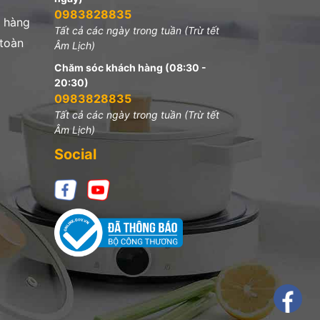
0983828835
 hàng
Tất cả các ngày trong tuần (Trừ tết
 toàn
Âm Lịch)
Chăm sóc khách hàng (08:30 -
20:30)
0983828835
Tất cả các ngày trong tuần (Trừ tết
Âm Lịch)
Social