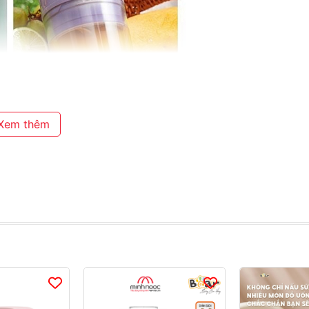
Xem thêm