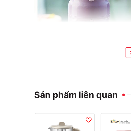
Sản phẩm liên quan