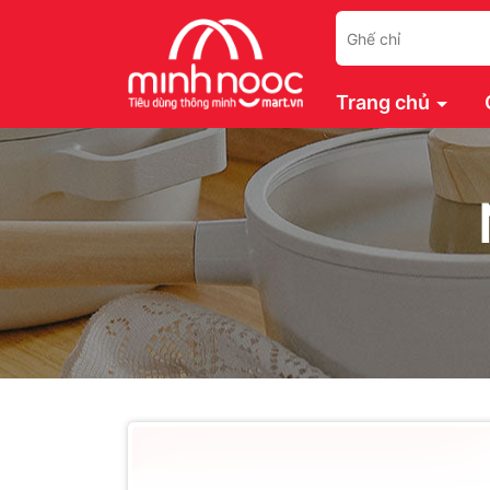
Trang chủ