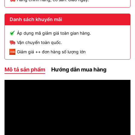
Danh sách khuyến mãi
Áp dụng mã giảm giá toàn gian hàng.
Vận chuyển toàn quốc.
Giảm giá ++ đơn hàng số lượng lớn
Mô tả sản phẩm
Hướng dẫn mua hàng