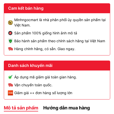
Cam kết bán hàng
Minhngocmart là nhà phân phối ủy quyền sản phẩm tại
Việt Nam.
Sản phẩm 100% giống hình ảnh mô tả
Bảo hành sản phẩm theo chính sách hãng tại Việt Nam
Hàng chính hãng, có sẵn. Giao ngay.
Danh sách khuyến mãi
Áp dụng mã giảm giá toàn gian hàng.
Vận chuyển toàn quốc.
Giảm giá ++ đơn hàng số lượng lớn
Mô tả sản phẩm
Hướng dẫn mua hàng