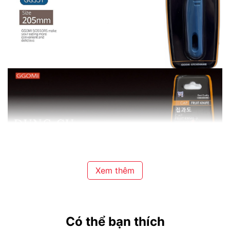
Xem thêm
Có thể bạn thích