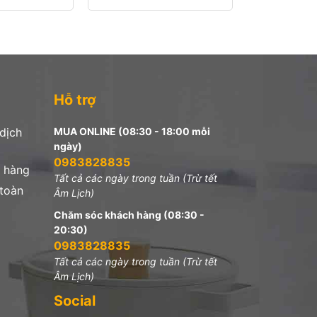
Hỗ trợ
 dịch
MUA ONLINE (08:30 - 18:00 mỗi
ngày)
0983828835
 hàng
Tất cả các ngày trong tuần (Trừ tết
 toàn
Âm Lịch)
Chăm sóc khách hàng (08:30 -
20:30)
0983828835
Tất cả các ngày trong tuần (Trừ tết
Âm Lịch)
Social