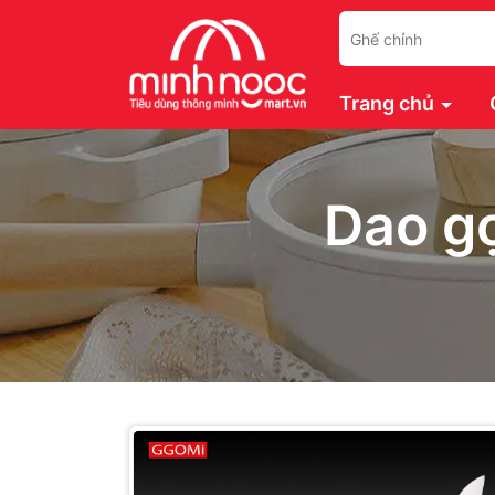
Trang chủ
Dao g