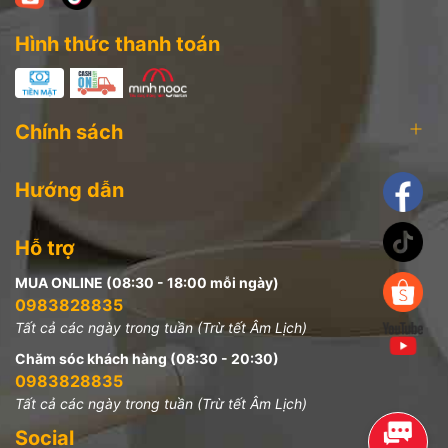
Hình thức thanh toán
Chính sách
Hướng dẫn
Hỗ trợ
MUA ONLINE (08:30 - 18:00 mỗi ngày)
0983828835
Tất cả các ngày trong tuần (Trừ tết Âm Lịch)
Chăm sóc khách hàng (08:30 - 20:30)
0983828835
Tất cả các ngày trong tuần (Trừ tết Âm Lịch)
Social