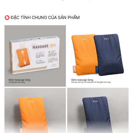
⭕ ĐẶC TÍNH CHUNG CỦA SẢN PHẨM