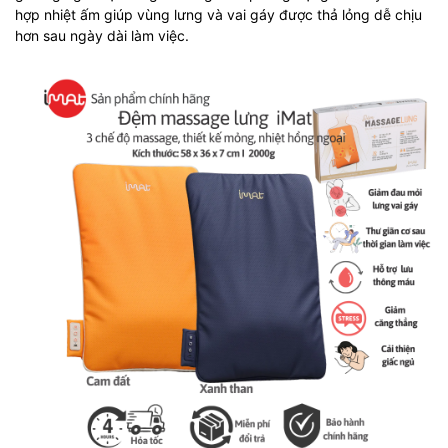
hợp nhiệt ấm giúp vùng lưng và vai gáy được thả lỏng dễ chịu
hơn sau ngày dài làm việc.