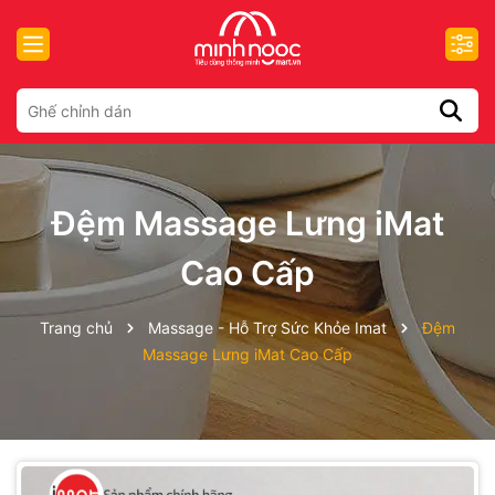
Đệm Massage Lưng iMat
Cao Cấp
Trang chủ
Massage - Hỗ Trợ Sức Khỏe Imat
Đệm
Massage Lưng iMat Cao Cấp