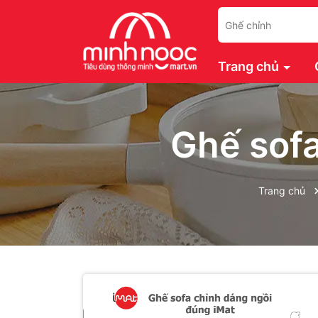
Trang chủ
Ghế sofa
Trang chủ